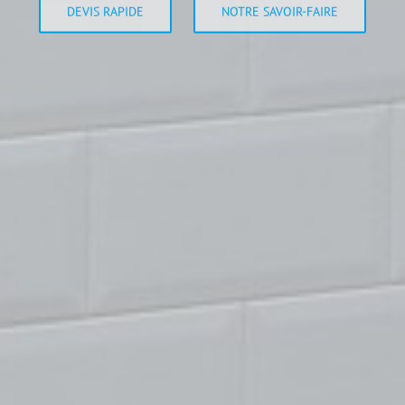
DEVIS RAPIDE
NOTRE SAVOIR-FAIRE