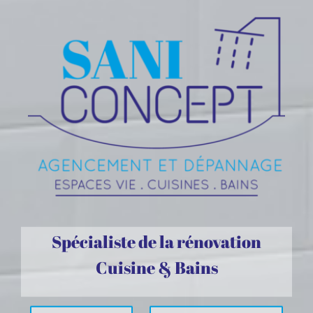
Spécialiste de la rénovation
Cuisine & Bains