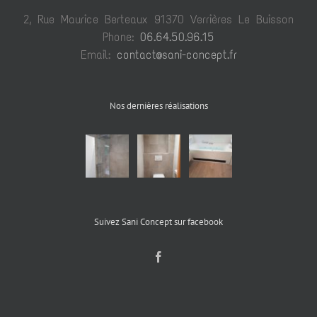
2, Rue Maurice Berteaux 91370 Verrières Le Buisson
Phone:
06.64.50.96.15
Email:
contact@sani-concept.fr
Nos dernières réalisations
Suivez Sani Concept sur facebook