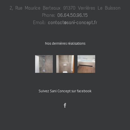
2, Rue Maurice Berteaux 91370 Verrières Le Buisson
Phone:
06.64.50.96.15
Email:
contact@sani-concept.fr
Nos dernières réalisations
Suivez Sani Concept sur facebook