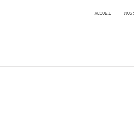
ACCUEIL
NOS 