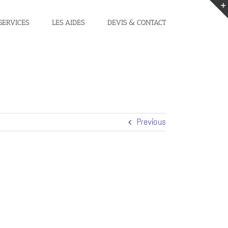
SERVICES
LES AIDES
DEVIS & CONTACT
Previous