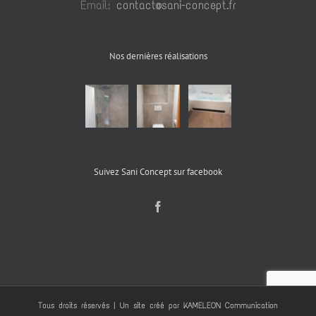
Email:
contact@sani-concept.fr
Nos dernières réalisations
Suivez Sani Concept sur facebook
Tous droits réservés | Un site créé par
KAMELEON Communication