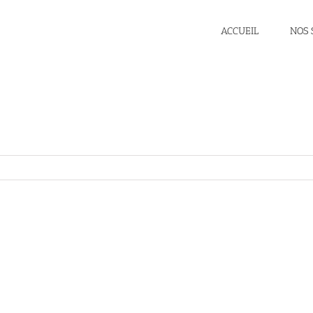
ACCUEIL
NOS 