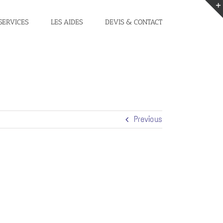
SERVICES
LES AIDES
DEVIS & CONTACT
Previous