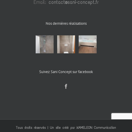
Email:
contact@sani-concept.fr
Nos dernières réalisations
Suivez Sani Concept sur facebook
Tous droits réservés | Un site créé par
KAMELEON Communication