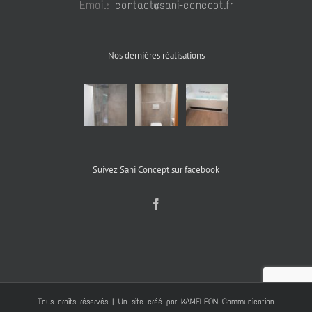
Email:
contact@sani-concept.fr
Nos dernières réalisations
Suivez Sani Concept sur facebook
Tous droits réservés | Un site créé par
KAMELEON Communication