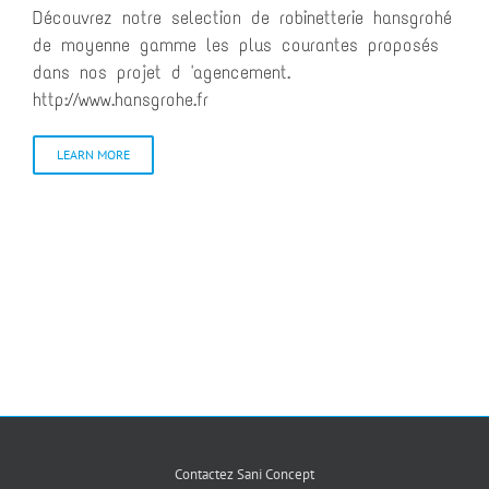
Découvrez notre selection de robinetterie hansgrohé
de moyenne gamme les plus courantes proposés
dans nos projet d 'agencement.
http://www.hansgrohe.fr
LEARN MORE
Contactez Sani Concept