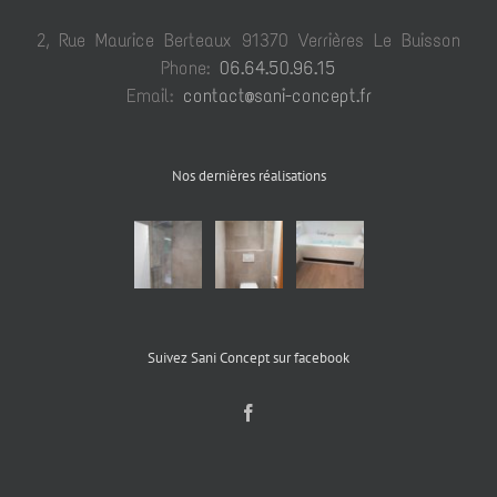
2, Rue Maurice Berteaux 91370 Verrières Le Buisson
Phone:
06.64.50.96.15
Email:
contact@sani-concept.fr
Nos dernières réalisations
Suivez Sani Concept sur facebook